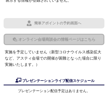
表示する情報が登録されていません。
簡単アポイントの予約画面へ
オンライン会場商談会の情報ページはこちら
実施を予定していません（新型コロナウイルス感染拡大
など、アスティ会場での開催が困難となった場合に限り
実施いたします。）
プレゼンテーションライブ配信スケジュール
プレゼンテーション配信予定はありません。