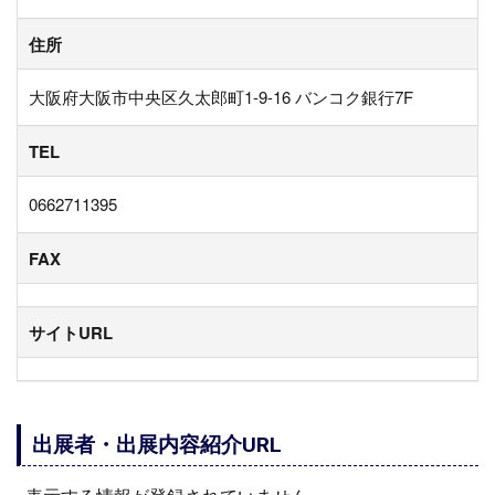
住所
大阪府大阪市中央区久太郎町1-9-16 バンコク銀行7F
TEL
0662711395
FAX
サイトURL
出展者・出展内容紹介URL