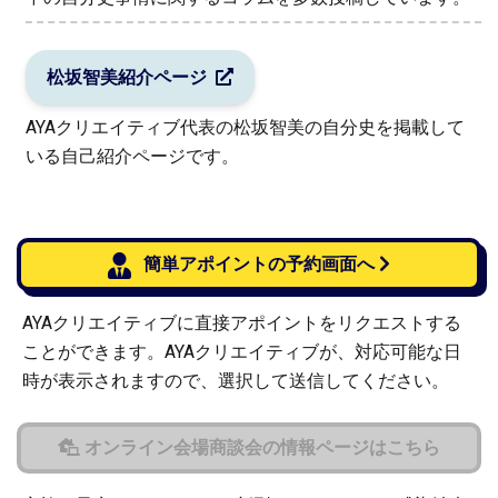
松坂智美紹介ページ
AYAクリエイティブ代表の松坂智美の自分史を掲載して
いる自己紹介ページです。
簡単アポイントの予約画面へ
AYAクリエイティブに直接アポイントをリクエストする
ことができます。AYAクリエイティブが、対応可能な日
時が表示されますので、選択して送信してください。
オンライン会場商談会の情報ページはこちら