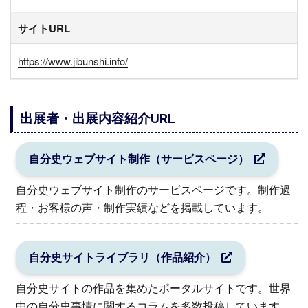
サイトURL
https://www.jibunshi.info/
出展者・出展内容紹介URL
自分史ウェブサイト制作（サービスページ）
自分史ウェブサイト制作のサービスページです。制作過
程・お客様の声・制作実績などを掲載しています。
自分史サイトライブラリ（作品紹介）
自分史サイトの作品を集めたポータルサイトです。世界
中の自分史事情に関するコラムを多数投稿しています。