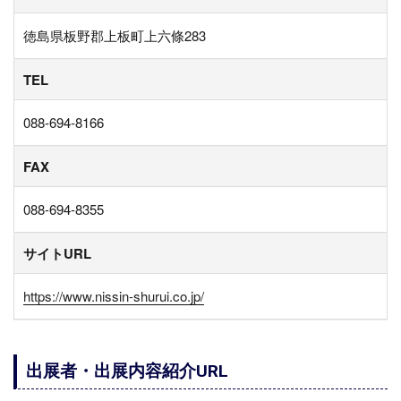
徳島県板野郡上板町上六條283
TEL
088-694-8166
FAX
088-694-8355
サイトURL
https://www.nissin-shurui.co.jp/
出展者・出展内容紹介URL