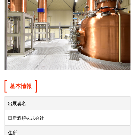
基本情報
出展者名
日新酒類株式会社
住所