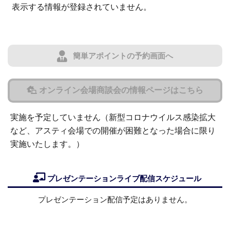
表示する情報が登録されていません。
簡単アポイントの予約画面へ
オンライン会場商談会の情報ページはこちら
実施を予定していません（新型コロナウイルス感染拡大
など、アスティ会場での開催が困難となった場合に限り
実施いたします。）
プレゼンテーションライブ配信スケジュール
プレゼンテーション配信予定はありません。