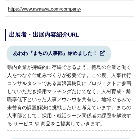
https://www.awaawa.com/company/
出展者・出展内容紹介URL
あわわ『まちの人事部』始めました！
県内企業が持続的に存続できるよう、徳島の企業と働く
人をつなぐ仕組みづくりが必要です。この度、人事代行
コンサルタントである冨浪真樹氏にプロジェクトに参画
していただき採用マッチングだけでなく、人材育成・離
職率低下といった人事ノウハウを共有し、地域ぐるみで
未曾有の課題解決に挑戦したいと考えています。まちの
人事部として、採用・就活シーン関係者の課題を解決す
る サービス や 商品をご提案していきます。