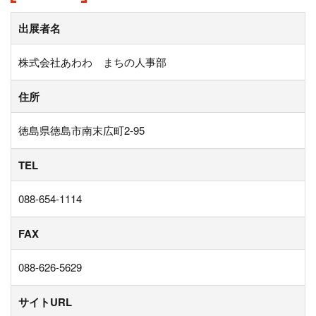
出展者名
株式会社あわわ まちの人事部
住所
徳島県徳島市南末広町2-95
TEL
088-654-1114
FAX
088-626-5629
サイトURL