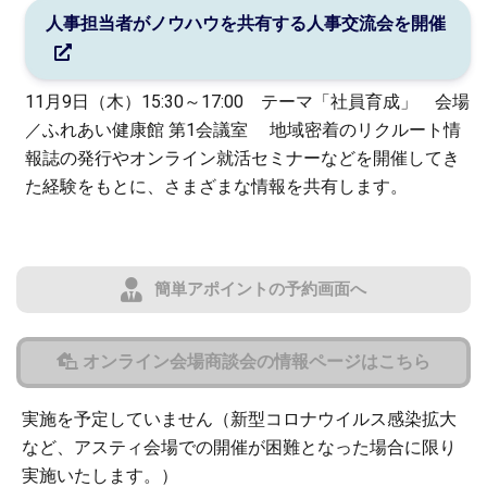
人事担当者がノウハウを共有する人事交流会を開催
11月9日（木）15:30～17:00 テーマ「社員育成」 会場
／ふれあい健康館 第1会議室 地域密着のリクルート情
報誌の発行やオンライン就活セミナーなどを開催してき
た経験をもとに、さまざまな情報を共有します。
簡単アポイントの予約画面へ
オンライン会場商談会の情報ページはこちら
実施を予定していません（新型コロナウイルス感染拡大
など、アスティ会場での開催が困難となった場合に限り
実施いたします。）