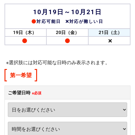
10月19日～10月21日
対応可能日
対応が難しい日
19日（木）
20日（金）
21日（土）
※選択肢には対応可能な日時のみ表示されます。
第一希望
ご希望日時
※必須