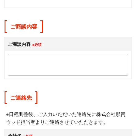
ご商談内容
ご商談内容
※必須
ご連絡先
※日程調整後、ご入力いただいた連絡先に株式会社那賀
ウッド担当者よりご連絡させていただきます。
会社名
※必須