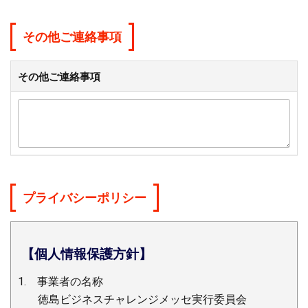
その他ご連絡事項
その他ご連絡事項
プライバシーポリシー
【個人情報保護方針】
1. 事業者の名称
徳島ビジネスチャレンジメッセ実行委員会